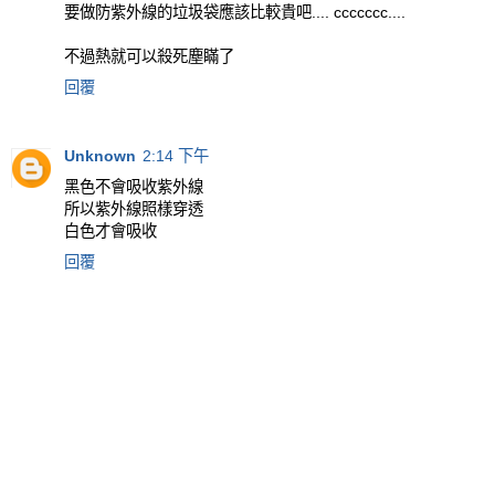
要做防紫外線的垃圾袋應該比較貴吧.... ccccccc....
不過熱就可以殺死塵瞞了
回覆
Unknown
2:14 下午
黑色不會吸收紫外線
所以紫外線照樣穿透
白色才會吸收
回覆