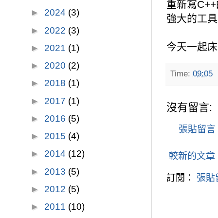
重新寫C+
►
2024
(3)
強大的工具
►
2022
(3)
今天一起床，氣
►
2021
(1)
►
2020
(2)
Time:
09:05
►
2018
(1)
►
2017
(1)
沒有留言:
►
2016
(5)
張貼留言
►
2015
(4)
►
2014
(12)
較新的文章
►
2013
(5)
訂閱：
張貼留
►
2012
(5)
►
2011
(10)