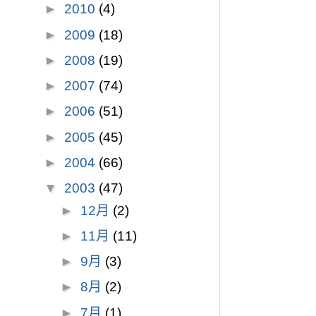
►
2010
(4)
►
2009
(18)
►
2008
(19)
►
2007
(74)
►
2006
(51)
►
2005
(45)
►
2004
(66)
▼
2003
(47)
►
12月
(2)
►
11月
(11)
►
9月
(3)
►
8月
(2)
►
7月
(1)