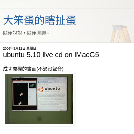
大笨蛋的瞎扯蛋
隨便說說，隨便聊聊~
2006年3月12日 星期日
ubuntu 5.10 live cd on iMacG5
成功開機的畫面(不過沒聲音)