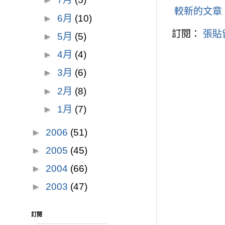
較新的文章
►
6月
(10)
訂閱：
張貼留
►
5月
(5)
►
4月
(4)
►
3月
(6)
►
2月
(8)
►
1月
(7)
►
2006
(51)
►
2005
(45)
►
2004
(66)
►
2003
(47)
訂閱