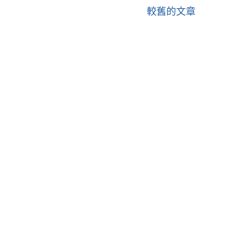
較舊的文章