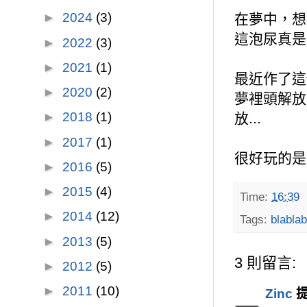
►
2024
(3)
在夢中，想
這泡尿真是
►
2022
(3)
►
2021
(1)
最近作了這
►
2020
(2)
夢裡頭解放
►
2018
(1)
放...
►
2017
(1)
很好玩的是，
►
2016
(5)
►
2015
(4)
Time:
16:39
►
2014
(12)
Tags:
blablab
►
2013
(5)
3 則留言:
►
2012
(5)
►
2011
(10)
Zinc
提