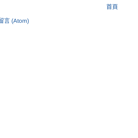
首頁
言 (Atom)