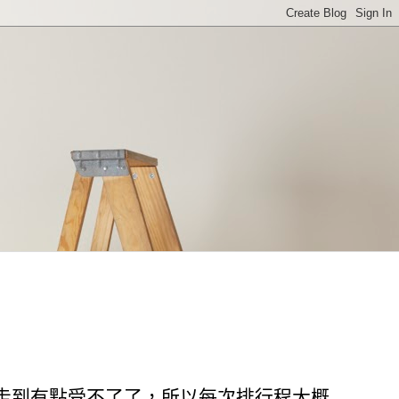
走到有點受不了了，所以每次排行程大概