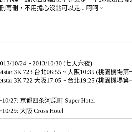
刪再刪，不用擔心沒點可以走... 呵呵。
3/10/24 ~ 2013/10/30 (七天六夜)
tstar 3K 723 台北06:55 ~ 大阪10:35 (桃園機場
tstar 3K 722 大阪17:05 ~ 台北19:25 (桃園機場
4~10/27: 京都四条河原町 Super Hotel
~10/29: 大阪 Cross Hotel