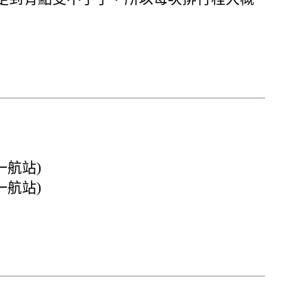
第一航站)
第一航站)