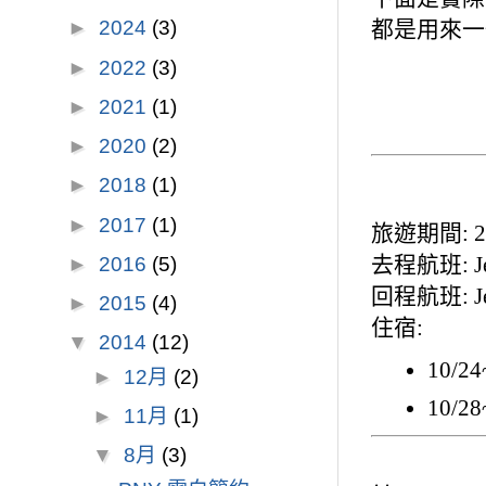
都是用來一
►
2024
(3)
►
2022
(3)
►
2021
(1)
►
2020
(2)
►
2018
(1)
►
2017
(1)
旅遊期間: 201
去程航班: Je
►
2016
(5)
回程航班: Je
►
2015
(4)
住宿:
▼
2014
(12)
10/2
►
12月
(2)
10/28
►
11月
(1)
▼
8月
(3)