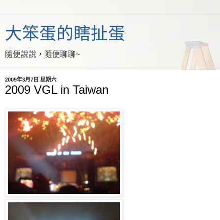
大笨蛋的瞎扯蛋
隨便說說，隨便聊聊~
2009年3月7日 星期六
2009 VGL in Taiwan