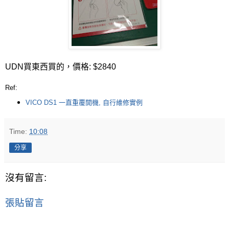
UDN買東西買的，價格: $2840
Ref:
VICO DS1 一直重覆開機, 自行維修實例
Time:
10:08
分享
沒有留言:
張貼留言