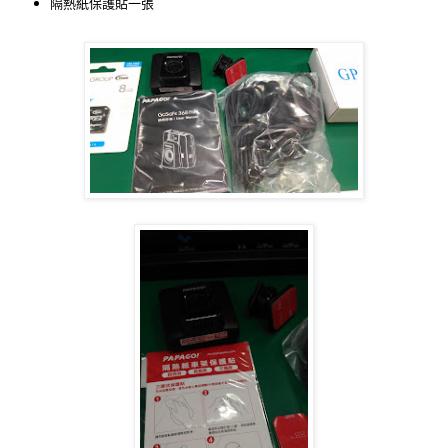
隔熱紙保護貼一張