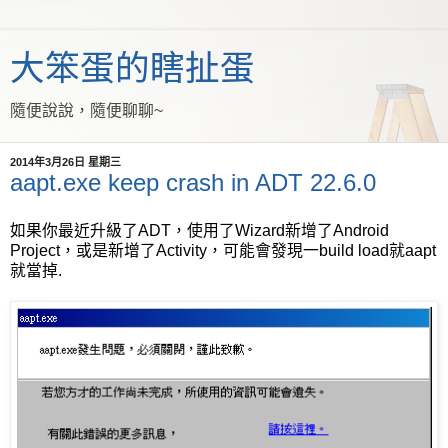
大笨蛋的瞎扯蛋
隨便說說，隨便聊聊~
2014年3月26日 星期三
aapt.exe keep crash in ADT 22.6.0
如果你最近升級了ADT，使用了Wizard新增了Android
Project，或是新增了Activity，可能會發現一build load就aapt
就當掉.