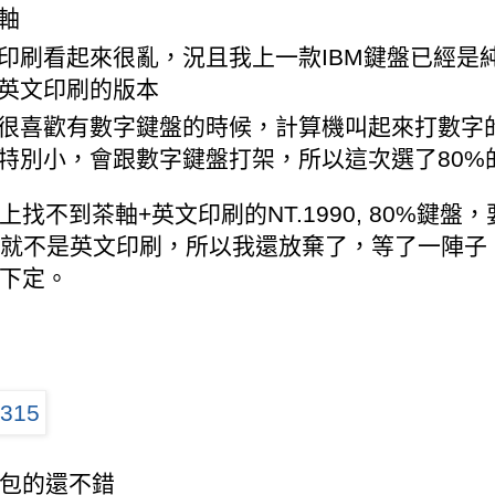
軸
印刷看起來很亂，況且我上一款IBM鍵盤已經是
英文印刷的版本
很喜歡有數字鍵盤的時候，計算機叫起來打數字
特別小，會跟數字鍵盤打架，所以這次選了80%
上找不到茶軸+英文印刷的NT.1990, 80%鍵
不就不是英文印刷，所以我還放棄了，等了一陣子
下定。
包的還不錯