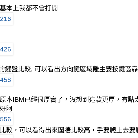
基本上我都不會打開
本的鍵盤比較, 可以看出方向鍵區域離主要按鍵區
原本IBM已經很厚實了，沒想到這款更厚，有點
好阿
比較，可以看得出來圍牆比較高，手要爬上去要