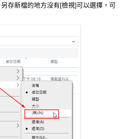
另存新檔的地方沒有[檢視]可以選擇，可