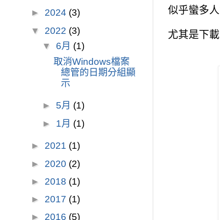
似乎蠻多人
►
2024
(3)
▼
2022
(3)
尤其是下載
▼
6月
(1)
取消Windows檔案
總管的日期分組顯
示
►
5月
(1)
►
1月
(1)
►
2021
(1)
►
2020
(2)
►
2018
(1)
►
2017
(1)
►
2016
(5)