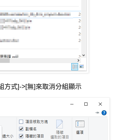
方式]->[無]來取消分組顯示