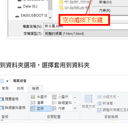
到資料夾選項，選擇套用到資料夾