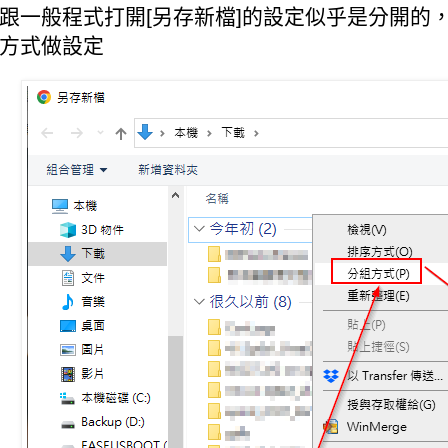
跟一般程式打開[另存新檔]的設定似乎是分開的，
的方式做設定