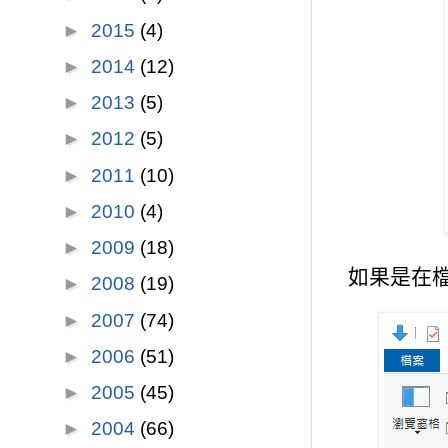
►
2015
(4)
►
2014
(12)
►
2013
(5)
►
2012
(5)
►
2011
(10)
►
2010
(4)
►
2009
(18)
如果是在檔
►
2008
(19)
►
2007
(74)
►
2006
(51)
►
2005
(45)
►
2004
(66)