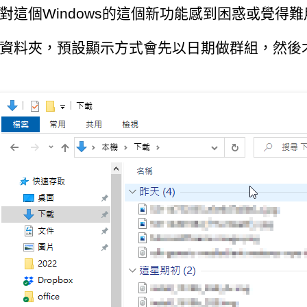
對這個Windows的這個新功能感到困惑或覺得難
資料夾，預設顯示方式會先以日期做群組，然後