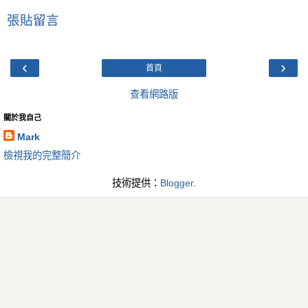
張貼留言
‹
›
首頁
查看網路版
關於我自己
Mark
檢視我的完整簡介
技術提供：
Blogger
.