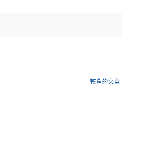
較舊的文章