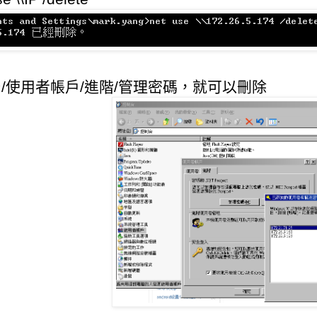
制台/使用者帳戶/進階/管理密碼，就可以刪除