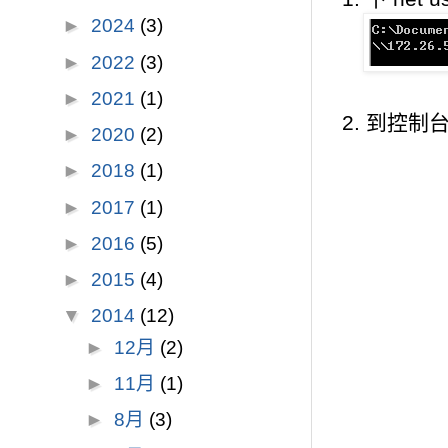
►
2024
(3)
►
2022
(3)
►
2021
(1)
2. 到控
►
2020
(2)
►
2018
(1)
►
2017
(1)
►
2016
(5)
►
2015
(4)
▼
2014
(12)
►
12月
(2)
►
11月
(1)
►
8月
(3)