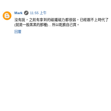
Mark
11:55 上午
沒有說，之前有拿到的磁鐵磁力都很弱，已經跟不上時代了
(就是一般黑黑的那種)... 所以乾脆自己買。
回覆