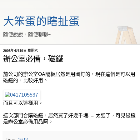
大笨蛋的瞎扯蛋
隨便說說，隨便聊聊~
2008年4月19日 星期六
辦公室必備，磁鐵
前公司的辦公室OA隔板居然是用圖釘的，現在這個是可以用
磁鐵的，比較好用。
而且可以這樣用。
這次部門合購磁鐵，居然買了好幾千塊..... 太強了，可見磁鐵
是辦公室必備用品阿。
Time:
16:01