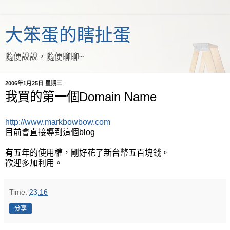
大笨蛋的瞎扯蛋
隨便說說，隨便聊聊~
2006年1月25日 星期三
我買的第一個Domain Name
http://www.markbowbow.com
目前會直接導到這個blog
有五年的使用權，剛好花了新台幣五百塊錢。
歡迎多加利用。
Time:
23:16
分享